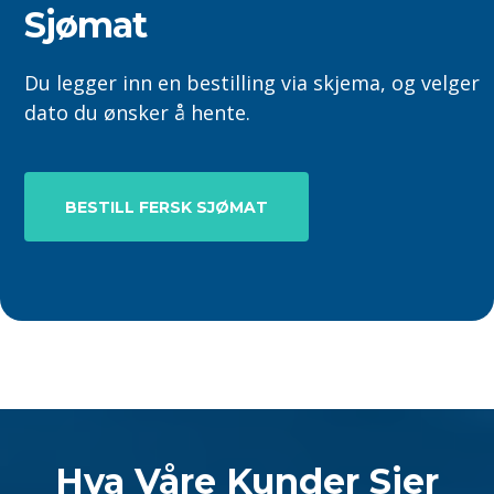
Sjømat
Du legger inn en bestilling via skjema, og velger
dato du ønsker å hente.
BESTILL FERSK SJØMAT
Hva Våre Kunder Sier