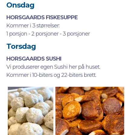
Onsdag
HORSGAARDS FISKESUPPE
Kommer i 3 størrelser:
1 porsjon - 2 porsjoner - 3 porsjoner
Torsdag
HORSGAARDS SUSHI
Vi produserer egen Sushi her på huset.
Kommer i 10-biters og 22-biters brett.