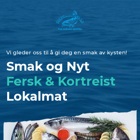
Vi gleder oss til å gi deg en smak av kysten!
Smak og Nyt
Fersk & Kortreist
Lokalmat