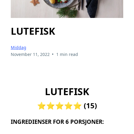
LUTEFISK
Middag
•
November 11, 2022
1 min read
LUTEFISK
⭐⭐⭐⭐⭐ (15)
INGREDIENSER FOR 6 PORSJONER: