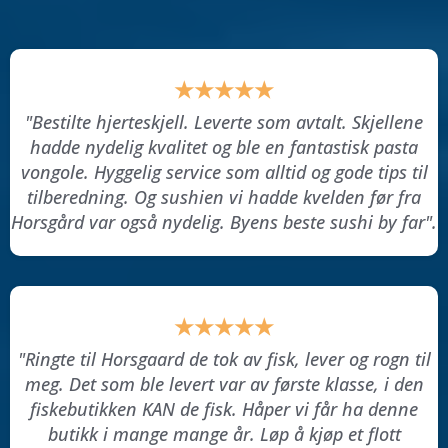
★★★★★
"Bestilte hjerteskjell. Leverte som avtalt. Skjellene
hadde nydelig kvalitet og ble en fantastisk pasta
vongole. Hyggelig service som alltid og gode tips til
tilberedning. Og sushien vi hadde kvelden før fra
Horsgård var også nydelig. Byens beste sushi by far".
★★★★★
"Ringte til Horsgaard de tok av fisk, lever og rogn til
meg. Det som ble levert var av første klasse, i den
fiskebutikken KAN de fisk. Håper vi får ha denne
butikk i mange mange år. Løp å kjøp et flott