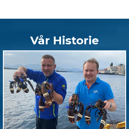
Vår Historie