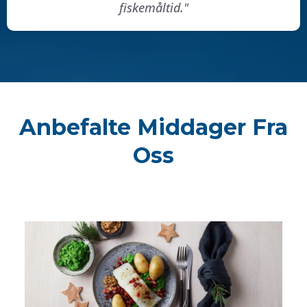
fiskemåltid."
Anbefalte Middager Fra
Oss