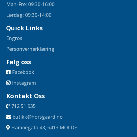
Man-Fre: 09:30-16:00
Lørdag: 09:30-14:00
Quick Links
Engros
Personvernerklæring
Følg oss
Facebook
Instagram
Kontakt Oss
712 51 935
butikk@horsgaard.no
Hamnegata 43, 6413 MOLDE