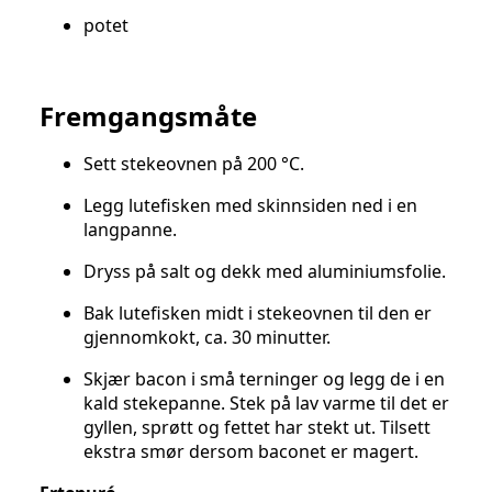
potet
Fremgangsmåte
Sett stekeovnen på 200 °C.
Legg lutefisken med skinnsiden ned i en
langpanne.
Dryss på salt og dekk med aluminiumsfolie.
Bak lutefisken midt i stekeovnen til den er
gjennomkokt, ca. 30 minutter.
Skjær bacon i små terninger og legg de i en
kald stekepanne. Stek på lav varme til det er
gyllen, sprøtt og fettet har stekt ut. Tilsett
ekstra smør dersom baconet er magert.