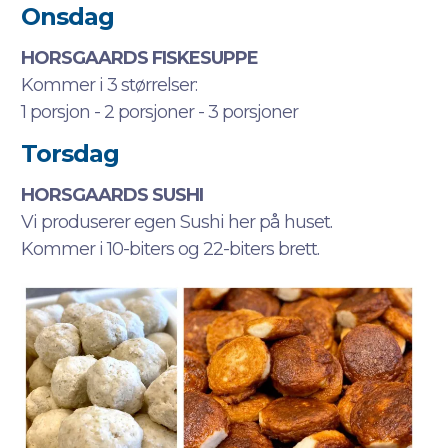
Onsdag
HORSGAARDS FISKESUPPE
Kommer i 3 størrelser:
1 porsjon - 2 porsjoner - 3 porsjoner
Torsdag
HORSGAARDS SUSHI
Vi produserer egen Sushi her på huset.
Kommer i 10-biters og 22-biters brett.