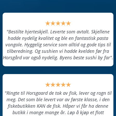
★★★★★
"Bestilte hjerteskjell. Leverte som avtalt. Skjellene
hadde nydelig kvalitet og ble en fantastisk pasta
vongole. Hyggelig service som alltid og gode tips til
tilberedning. Og sushien vi hadde kvelden før fra
Horsgård var også nydelig. Byens beste sushi by far".
★★★★★
"Ringte til Horsgaard de tok av fisk, lever og rogn til
meg. Det som ble levert var av første klasse, i den
fiskebutikken KAN de fisk. Håper vi får ha denne
butikk i mange mange år. Løp å kjøp et flott