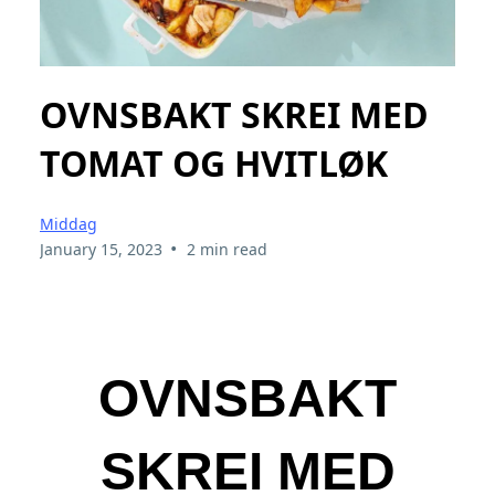
OVNSBAKT SKREI MED
TOMAT OG HVITLØK
Middag
•
January 15, 2023
2 min read
OVNSBAKT
SKREI MED