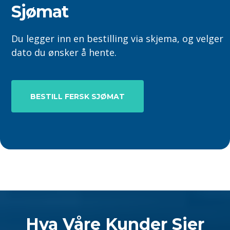
Sjømat
Du legger inn en bestilling via skjema, og velger
dato du ønsker å hente.
BESTILL FERSK SJØMAT
Hva Våre Kunder Sier