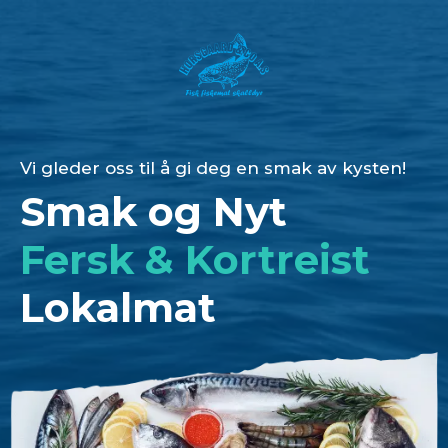
Vi gleder oss til å gi deg en smak av kysten!
Smak og Nyt
Fersk & Kortreist
Lokalmat