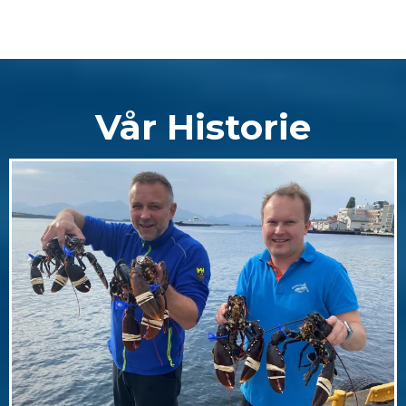
Vår Historie