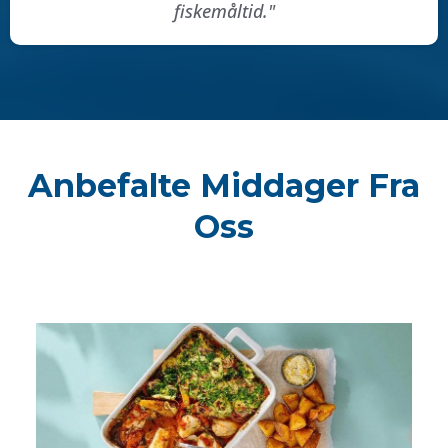
fiskemåltid."
Anbefalte Middager Fra
Oss