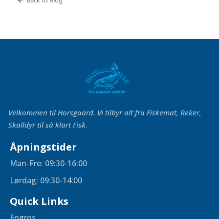
Velkommen til Horsgaard. Vi tilbyr alt fra Fiskemat, Reker,
Skalldyr til så klart Fisk.
Åpningstider
Man-Fre: 09:30-16:00
Lørdag: 09:30-14:00
Quick Links
Engros